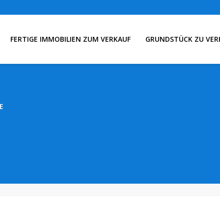
FERTIGE IMMOBILIEN ZUM VERKAUF
GRUNDSTÜCK ZU VER
E