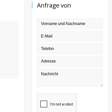
Anfrage von