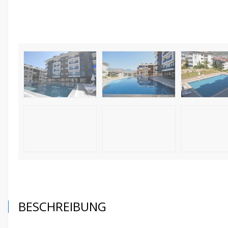
BESCHREIBUNG