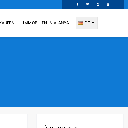
KAUFEN
IMMOBILIEN IN ALANYA
DE