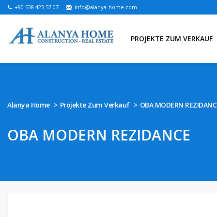
+90 538 423 57 07
info@alanya-home.com
PROJEKTE ZUM VERKAUF
Alanya Home
Projekte Zum Verkauf
OBA MODERN REZIDANC
OBA MODERN REZIDANCE