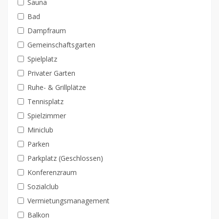
Sauna
Bad
Dampfraum
Gemeinschaftsgarten
Spielplatz
Privater Garten
Ruhe- & Grillplätze
Tennisplatz
Spielzimmer
Miniclub
Parken
Parkplatz (Geschlossen)
Konferenzraum
Sozialclub
Vermietungsmanagement
Balkon