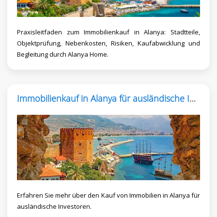
Praxisleitfaden zum Immobilienkauf in Alanya: Stadtteile,
Objektprüfung, Nebenkosten, Risiken, Kaufabwicklung und
Begleitung durch Alanya Home.
Immobilienkauf in Alanya für ausländische Investoren
Erfahren Sie mehr über den Kauf von Immobilien in Alanya für
ausländische Investoren.