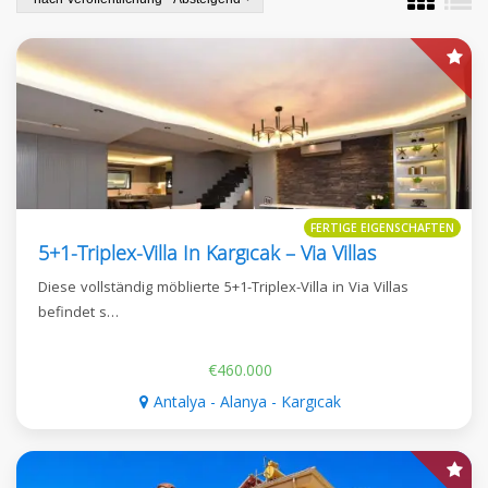
FERTIGE EIGENSCHAFTEN
5+1-Triplex-Villa In Kargıcak – Via Villas
Diese vollständig möblierte 5+1-Triplex-Villa in Via Villas
befindet s…
€460.000
Antalya - Alanya - Kargıcak