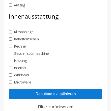
Aufzug
Innenausstattung
Klimaanlage
Kabelfernsehen
Rechner
Geschirrspülmaschine
Heizung
Internet
Whirlpool
Mikrowelle
Resultate aktualisieren
Filter zurücksetzen