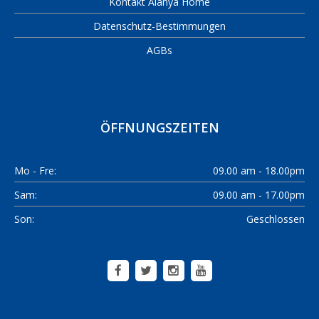
Kontakt Alanya Home
Datenschutz-Bestimmungen
AGBs
ÖFFNUNGSZEITEN
Mo - Fre:
09.00 am - 18.00pm
Sam:
09.00 am - 17.00pm
Son:
Geschlossen