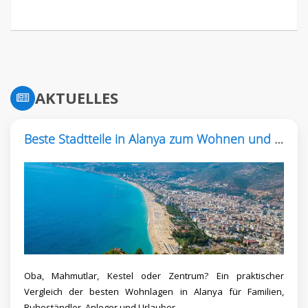
AKTUELLES
Beste Stadtteile in Alanya zum Wohnen und Kaufen
Oba, Mahmutlar, Kestel oder Zentrum? Ein praktischer
Vergleich der besten Wohnlagen in Alanya für Familien,
Ruheständler, Anleger und Urlauber.