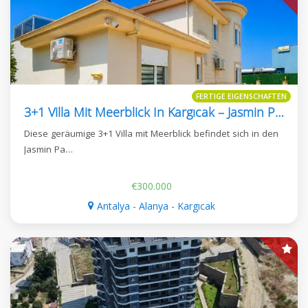
FERTIGE EIGENSCHAFTEN
3+1 Villa Mit Meerblick In Kargıcak – Jasmin Park
Diese geräumige 3+1 Villa mit Meerblick befindet sich in den
Jasmin Pa…
€300.000
Antalya - Alanya - Kargıcak