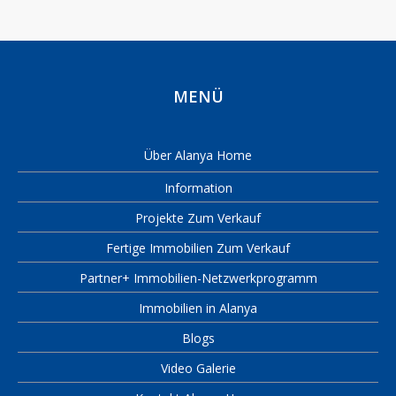
MENÜ
Über Alanya Home
Information
Projekte Zum Verkauf
Fertige Immobilien Zum Verkauf
Partner+ Immobilien-Netzwerkprogramm
Immobilien in Alanya
Blogs
Video Galerie