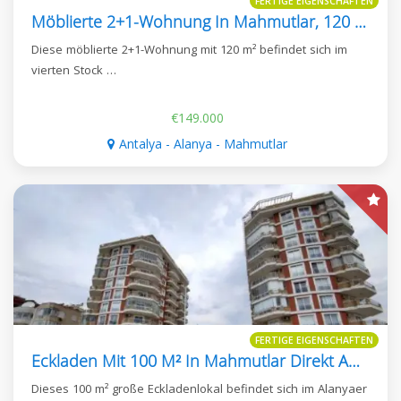
FERTIGE EIGENSCHAFTEN
Möblierte 2+1-Wohnung In Mahmutlar, 120 M²
Diese möblierte 2+1-Wohnung mit 120 m² befindet sich im
vierten Stock …
€149.000
Antalya - Alanya - Mahmutlar
FERTIGE EIGENSCHAFTEN
Eckladen Mit 100 M² In Mahmutlar Direkt Am Meer
Dieses 100 m² große Eckladenlokal befindet sich im Alanyaer