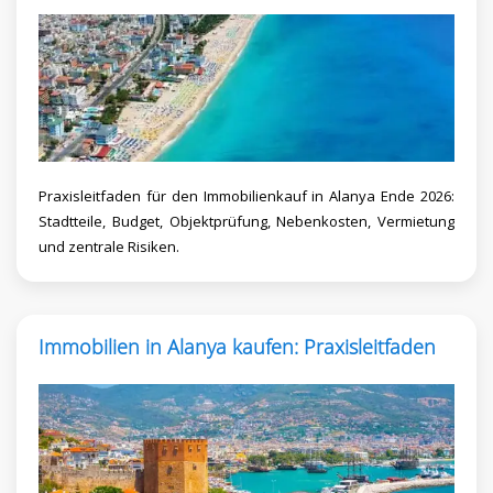
Praxisleitfaden für den Immobilienkauf in Alanya Ende 2026:
Stadtteile, Budget, Objektprüfung, Nebenkosten, Vermietung
und zentrale Risiken.
Immobilien in Alanya kaufen: Praxisleitfaden