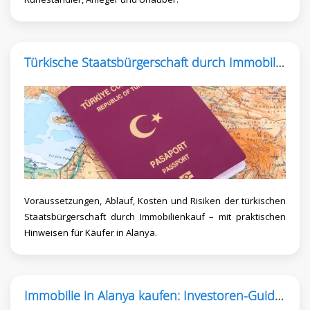
Türkische Staatsbürgerschaft durch Immobilienkauf
Voraussetzungen, Ablauf, Kosten und Risiken der türkischen
Staatsbürgerschaft durch Immobilienkauf – mit praktischen
Hinweisen für Käufer in Alanya.
Immobilie in Alanya kaufen: Investoren-Guide 2026