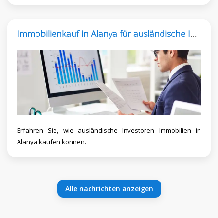
Immobilienkauf in Alanya für ausländische Investoren
Erfahren Sie, wie ausländische Investoren Immobilien in
Alanya kaufen können.
Alle nachrichten anzeigen