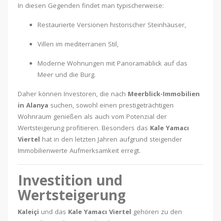
In diesen Gegenden findet man typischerweise:
Restaurierte Versionen historischer Steinhäuser,
Villen im mediterranen Stil,
Moderne Wohnungen mit Panoramablick auf das
Meer und die Burg.
Daher können Investoren, die nach
Meerblick-Immobilien
in Alanya
suchen, sowohl einen prestigeträchtigen
Wohnraum genießen als auch vom Potenzial der
Wertsteigerung profitieren. Besonders das
Kale Yamacı
Viertel
hat in den letzten Jahren aufgrund steigender
Immobilienwerte Aufmerksamkeit erregt.
Investition und
Wertsteigerung
Kaleiçi
und das
Kale Yamacı Viertel
gehören zu den