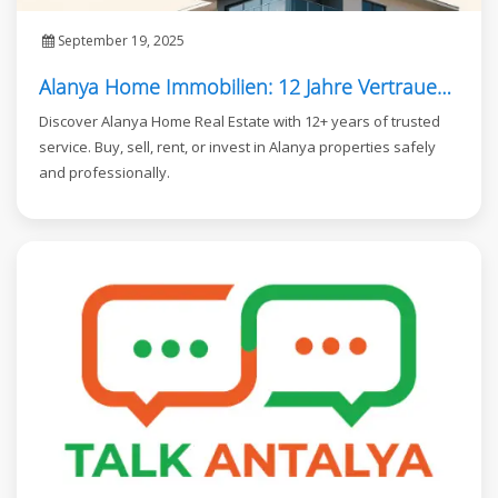
September 19, 2025
Alanya Home Immobilien: 12 Jahre Vertrauensvoller Service in Alanya
Discover Alanya Home Real Estate with 12+ years of trusted
service. Buy, sell, rent, or invest in Alanya properties safely
and professionally.