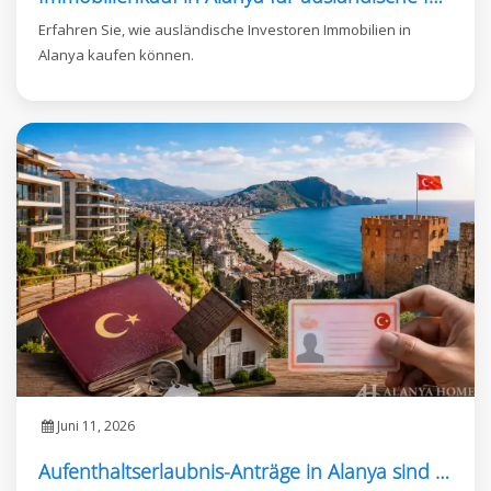
Erfahren Sie, wie ausländische Investoren Immobilien in
Alanya kaufen können.
Juni 11, 2026
Aufenthaltserlaubnis-Anträge in Alanya sind wieder möglich