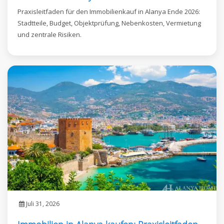
Praxisleitfaden für den Immobilienkauf in Alanya Ende 2026:
Stadtteile, Budget, Objektprüfung, Nebenkosten, Vermietung
und zentrale Risiken.
Juli 31, 2026