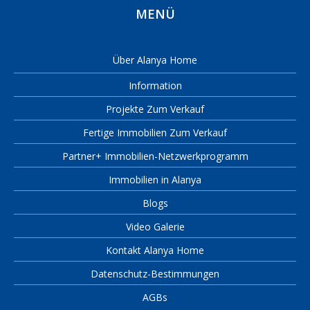
MENÜ
Über Alanya Home
Information
Projekte Zum Verkauf
Fertige Immobilien Zum Verkauf
Partner+ Immobilien-Netzwerkprogramm
Immobilien in Alanya
Blogs
Video Galerie
Kontakt Alanya Home
Datenschutz-Bestimmungen
AGBs