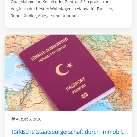
Oba, Mahmutlar, Kestel oder Zentrum? Ein praktischer
Vergleich der besten Wohnlagen in Alanya für Familien,
Ruheständler, Anleger und Urlauber.
August 5, 2026
Türkische Staatsbürgerschaft durch Immobilienkauf