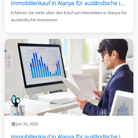
Immobilienkauf in Alanya für ausländische Investoren
Erfahren Sie mehr über den Kauf von Immobilien in Alanya für
ausländische Investoren.
Juni 30, 2026
Immobilienkauf in Alanya für ausländische Investoren