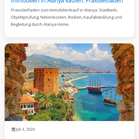
Immobilien in Alanya kaufen: Praxisleitfaden
Praxisleitfaden zum Immobilienkauf in Alanya: Stadtteile,
Objektprüfung, Nebenkosten, Risiken, Kaufabwicklung und
Begleitung durch Alanya Home.
Juli 3, 2026