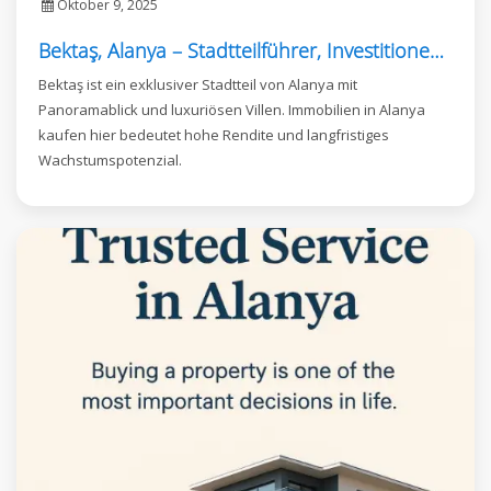
Oktober 9, 2025
Bektaş, Alanya – Stadtteilführer, Investitionen und Immobilienmöglichkeiten
Bektaş ist ein exklusiver Stadtteil von Alanya mit
Panoramablick und luxuriösen Villen. Immobilien in Alanya
kaufen hier bedeutet hohe Rendite und langfristiges
Wachstumspotenzial.