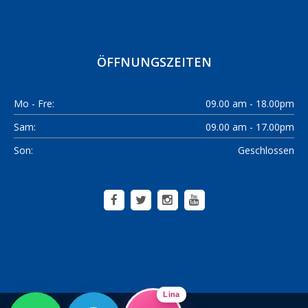
ÖFFNUNGSZEITEN
Mo - Fre:
09.00 am - 18.00pm
Sam:
09.00 am - 17.00pm
Son:
Geschlossen
Lina