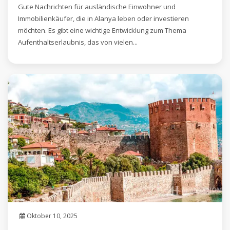
Gute Nachrichten für ausländische Einwohner und
Immobilienkäufer, die in Alanya leben oder investieren
möchten. Es gibt eine wichtige Entwicklung zum Thema
Aufenthaltserlaubnis, das von vielen...
Oktober 10, 2025