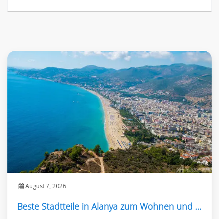
August 7, 2026
Beste Stadtteile in Alanya zum Wohnen und Kaufen