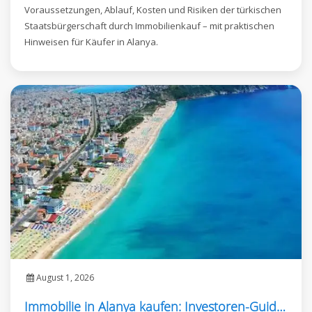
Voraussetzungen, Ablauf, Kosten und Risiken der türkischen
Staatsbürgerschaft durch Immobilienkauf – mit praktischen
Hinweisen für Käufer in Alanya.
August 1, 2026
Immobilie in Alanya kaufen: Investoren-Guide 2026