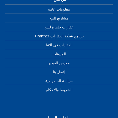
معلومات عامة
مشاريع للبيع
عقارات جاهزة للبيع
برنامج شبكة العقارات Partner+
العقارات في ألانيا
المدونات
معرض الفيديو
إتصل بنا
سياسة الخصوصية
الشروط والأحكام