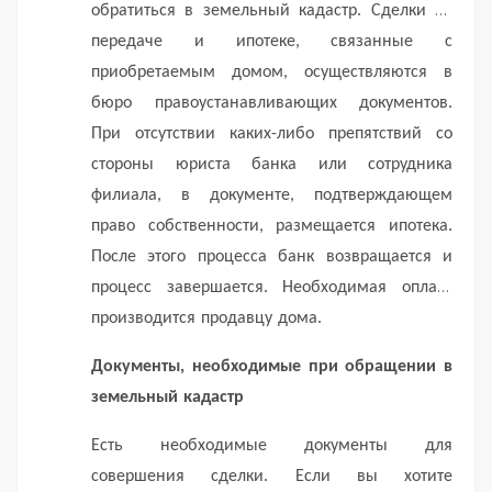
обратиться в земельный кадастр.
Сделки по
передаче и ипотеке, связанные с
приобретаемым домом, осуществляются в
бюро правоустанавливающих документов.
При отсутствии каких-либо препятствий со
стороны юриста банка или сотрудника
филиала, в документе, подтверждающем
право собственности, размещается ипотека.
После этого процесса банк возвращается и
процесс завершается.
Необходимая оплата
производится продавцу дома.
Документы, необходимые при обращении в
земельный кадастр
Есть необходимые документы для
совершения сделки.
Если вы хотите