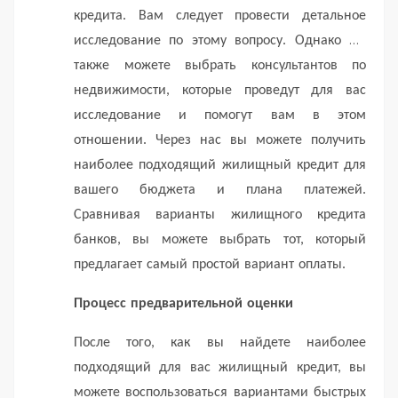
кредита.
Вам следует провести детальное
исследование по этому вопросу.
Однако вы
также можете выбрать консультантов по
недвижимости, которые проведут для вас
исследование и помогут вам в этом
отношении.
Через нас вы можете получить
наиболее подходящий жилищный кредит для
вашего бюджета и плана платежей.
Сравнивая варианты жилищного кредита
банков, вы можете выбрать тот, который
предлагает самый простой вариант оплаты.
Процесс предварительной оценки
После того, как вы найдете наиболее
подходящий для вас жилищный кредит, вы
можете воспользоваться вариантами быстрых