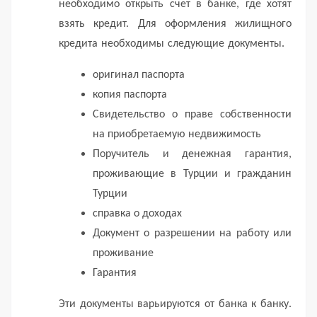
необходимо открыть счет в банке, где хотят
взять кредит.
Для оформления жилищного
кредита необходимы следующие документы.
оригинал паспорта
копия паспорта
Свидетельство о праве собственности
на приобретаемую недвижимость
Поручитель и денежная гарантия,
проживающие в Турции и гражданин
Турции
справка о доходах
Документ о разрешении на работу или
проживание
Гарантия
Эти документы варьируются от банка к банку.