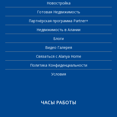
Новостройка
Готовая Недвижимость
Партнёрская программа Partner+
Недвижимость в Алании
Блоги
Видео Галерея
Связаться с Alanya Home
Политика Конфиденциальности
Условия
ЧАСЫ РАБОТЫ