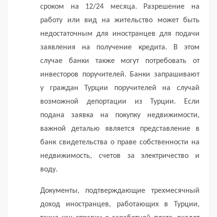
сроком на 12/24 месяца. Разрешение на
работу или вид на жительство может быть
недостаточным для иностранцев для подачи
заявления на получение кредита. В этом
случае банки также могут потребовать от
инвесторов поручителей. Банки запрашивают
у граждан Турции поручителей на случай
возможной депортации из Турции. Если
подана заявка на покупку недвижимости,
важной деталью является представление в
банк свидетельства о праве собственности на
недвижимость, счетов за электричество и
воду.
Документы, подтверждающие трехмесячный
доход иностранцев, работающих в Турции,