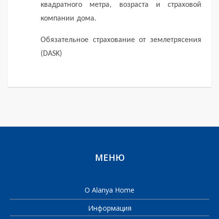
квадратного метра, возраста и страховой
компании дома.
Обязательное страхование от землетрясения
(DASK)
МЕНЮ
О Alanya Home
Информация