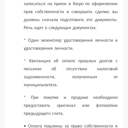
записаться на прием в бюро по оформлению
прав собственности и совершить сделки, вы
должны сначала подготовить эти документы.
Речь идет о следующих документах.
* Один экземпляр удостоверения личности и
удостоверения личности.
* Квитанция об оплате прошлых долгов с
письмом об отсутствии налоговой
задолженности, полученным от
муниципалитета.
* При покупке и продаже необходимо
предоставить оригинал или фотокопию
предыдущего счета.
• Оплата пошлины за право собственности и