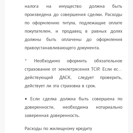
налога на имущество должна быть
произведена до совершения сделки.
Расходы
по оформлению титула, подлежащие оплате
покупателем, и продавец в равных долях
должны быть оплачены до оформления
правоустанавливающего документа.
* Необходимо оформить обязательное
страхование от землетрясения TCIP.
Если есть
действующий ДАСК, следует проверить,
действует ли эта страховка в срок.
• Если сделка должна быть совершена по
доверенности, необходима нотариально
заверенная доверенность.
Расходы по жилищному кредиту