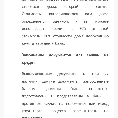
стоимость дома, который вы хотите.
Стоимость понравившегося вам дома
определяется оценкой, и вы можете
использовать кредит на 80% от этой
стоимости.
20% стоимости дома необходимо
внести заранее в банк.
Заполнение документов для заявки на
кредит
Вышеуказанные документы и, при их
наличии, другие документы, запрошенные
банком, должны быть полностью
подготовлены и представлены в банк.
В
противном случае на положительный исход
кредитного процесса рассчитывать не