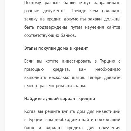
Поэтому разные банки могут запрашивать
разные документы.
Прежде чем подавать
заявку на кредит, документы заявки должны
быть подтверждены путем изучения сайтов
соответствующих банков.
Этапы покупки дома в кредит
Если вы хотите инвестировать в Турцию с
помощью кредита, вам необходимо
выполнить несколько шагов.
Теперь давайте
вместе рассмотрим эти этапы.
Найдите лучший вариант кредита
Когда вы решите купить дом для инвестиций
в Турции, вам необходимо найти подходящий
банк и вариант кредита для получения