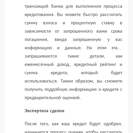
транзакций банка для выполнения процесса
кредитования.
Вы можете быстро рассчитать
сумму взноса и процентную ставку в
зависимости от запрошенного вами срока
погашения, введя запрошенную у вас
информацию и данные.
На этом этапе
запрашиваются такие детали, как
ежемесячный доход, кредитный рейтинг и
сумма кредита, который будет
использоваться.
Таким образом, вы сможете
получить подробную информацию о кредите с
предварительной оценкой.
Экспертиза сделок
После того, как ваш кредит будет одобрен,
начинается процесс оценки, чтобы рассчитать