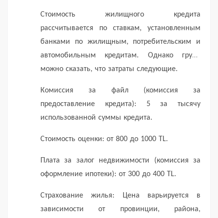
Стоимость жилищного кредита
рассчитывается по ставкам, установленным
банками по жилищным, потребительским и
автомобильным кредитам.
Однако грубо
можно сказать, что затраты следующие.
Комиссия за файл (комиссия за
предоставление кредита): 5 за тысячу
использованной суммы кредита.
Стоимость оценки: от 800 до 1000 TL.
Плата за залог недвижимости (комиссия за
оформление ипотеки): от 300 до 400 TL.
Страхование жилья: Цена варьируется в
зависимости от провинции, района,