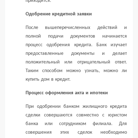
приходится.
Одобрение кредитной заявки
После вышеперечисленных действий и
полной подачи документов начинается
процесс одобрения кредита.
Банк изучает
предоставленные документы и делает
положительный или отрицательный ответ.
Таким способом можно узнать, можно ли
купить дом в кредит.
Процесс оформления акта и ипотеки
При одобрении банком жилищного кредита
сделки совершаются совместно с юристом
банка или сотрудником филиала.
Для
совершения этих сделок необходимо