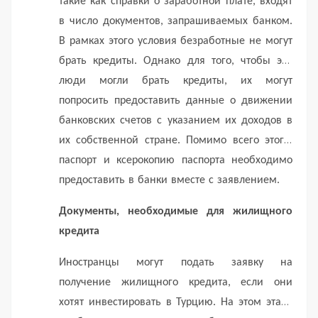
такие как справки о заработной плате, входят
в число документов, запрашиваемых банком.
В рамках этого условия безработные не могут
брать кредиты.
Однако для того, чтобы эти
люди могли брать кредиты, их могут
попросить предоставить данные о движении
банковских счетов с указанием их доходов в
их собственной стране.
Помимо всего этого,
паспорт и ксерокопию паспорта необходимо
предоставить в банки вместе с заявлением.
Документы, необходимые для жилищного
кредита
Иностранцы могут подать заявку на
получение жилищного кредита, если они
хотят инвестировать в Турцию.
На этом этапе