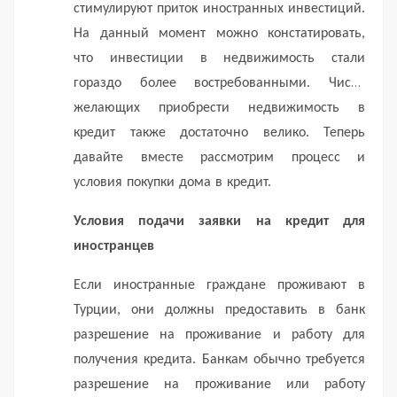
стимулируют приток иностранных инвестиций.
На данный момент можно констатировать,
что инвестиции в недвижимость стали
гораздо более востребованными.
Число
желающих приобрести недвижимость в
кредит также достаточно велико.
Теперь
давайте вместе рассмотрим процесс и
условия покупки дома в кредит.
Условия подачи заявки на кредит для
иностранцев
Если иностранные граждане проживают в
Турции, они должны предоставить в банк
разрешение на проживание и работу для
получения кредита. Банкам обычно требуется
разрешение на проживание или работу