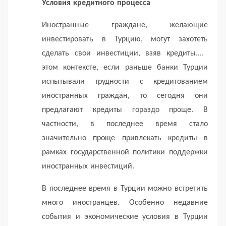
Условия кредитного процесса
Иностранные граждане, желающие
инвестировать в Турцию, могут захотеть
сделать свои инвестиции, взяв кредиты.
В
этом контексте, если раньше банки Турции
испытывали трудности с кредитованием
иностранных граждан, то сегодня они
предлагают кредиты гораздо проще.
В
частности, в последнее время стало
значительно проще привлекать кредиты в
рамках государственной политики поддержки
иностранных инвестиций.
В последнее время в Турции можно встретить
много иностранцев.
Особенно недавние
события и экономические условия в Турции