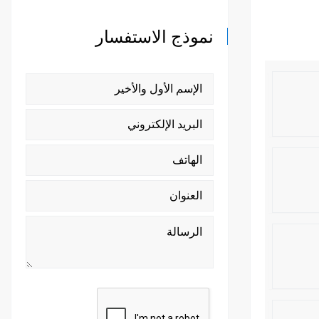
نموذج الاستفسار