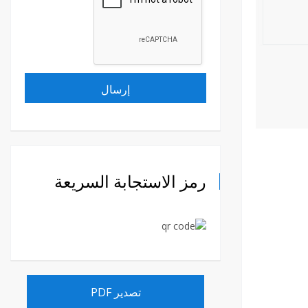
رمز الاستجابة السريعة
تصدير PDF