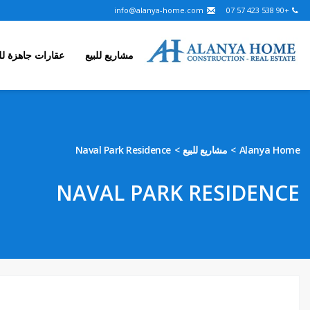
info@alanya-home.com
+90 538 423 57 07
مشاريع للبيع
عقارات جاهزة للب
Naval Park Residence
مشاريع للبيع
Alanya Home
NAVAL PARK RESIDENCE