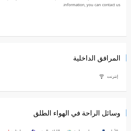
information, you can contact us.
المرافق الداخلية
إنترنت
وسائل الراحة في الهواء الطلق