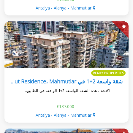
Antalya - Alanya - Mahmutlar
READY PROPERTIES
شقة واسعة 2+1 في Korkut Residence، Mahmutlar
اكتشف هذه الشقة الواسعة 2+1 الواقعة في الطابق…
€137.000
Antalya - Alanya - Mahmutlar