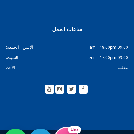
ساعات العمل
09.00 am - 18.00pm
الإثنين - الجمعة:
09.00 am - 17.00pm
السبت:
مغلقة
الأحد:
Lina