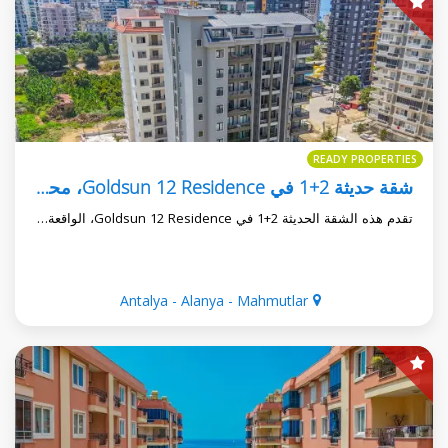
READY PROPERTIES
شقة حديثة 2+1 في Goldsun 12 Residence، محموتلار
تقدم هذه الشقة الحديثة 2+1 في Goldsun 12 Residence، الواقعة…
Antalya - Alanya - Mahmutlar