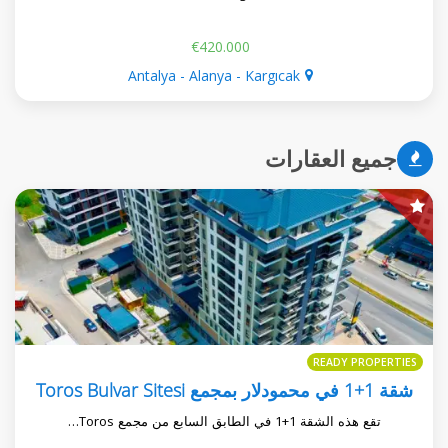
€420.000
Antalya - Alanya - Kargıcak
جميع العقارات
READY PROPERTIES
شقة 1+1 في محمودلار بمجمع Toros Bulvar Sitesi
تقع هذه الشقة 1+1 في الطابق السابع من مجمع Toros…