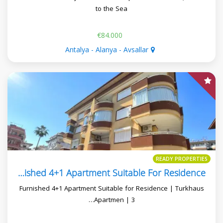
to the Sea
€84.000
Antalya - Alanya - Avsallar
READY PROPERTIES
Turkhaus Apartmen Furnished 4+1 Apartment Suitable For Residence
Furnished 4+1 Apartment Suitable for Residence | Turkhaus
Apartmen | 3…