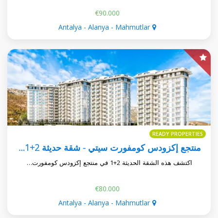
€90.000
Antalya - Alanya - Mahmutlar
READY PROPERTIES
منتجع إكزودس كومفورت سيتي - شقة حديثة 2+1 في محموتلار
اكتشف هذه الشقة الحديثة 2+1 في منتجع إكزودس كومفورت…
€80.000
Antalya - Alanya - Mahmutlar