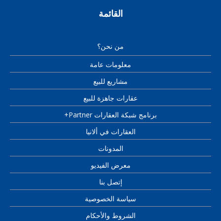
القائمة
من نحن؟
معلومات عامة
مشاريع للبيع
عقارات جاهزة للبيع
برنامج شبكة العقارات Partner+
العقارات في ألانيا
المدونات
معرض الفيديو
إتصل بنا
سياسة الخصوصية
الشروط والأحكام