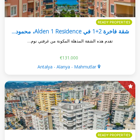
READY PROPERTIES
شقة فاخرة 2+1 في Alden 1 Residence، محمودلار
تقدم هذه الشقة المذهلة المكونة من غرفتي نوم…
€131.000
Antalya - Alanya - Mahmutlar
READY PROPERTIES