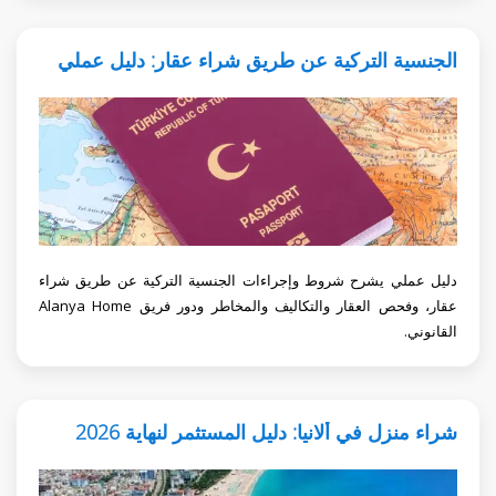
الجنسية التركية عن طريق شراء عقار: دليل عملي
دليل عملي يشرح شروط وإجراءات الجنسية التركية عن طريق شراء
عقار، وفحص العقار والتكاليف والمخاطر ودور فريق Alanya Home
القانوني.
شراء منزل في ألانيا: دليل المستثمر لنهاية 2026