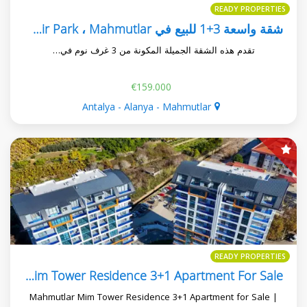
READY PROPERTIES
شقة واسعة 3+1 للبيع في Aydemir Park ، Mahmutlar
تقدم هذه الشقة الجميلة المكونة من 3 غرف نوم في…
€159.000
Antalya - Alanya - Mahmutlar
READY PROPERTIES
Mim Tower Residence 3+1 Apartment For Sale
Mahmutlar Mim Tower Residence 3+1 Apartment for Sale |