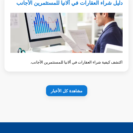
دليل شراء العقارات في ألانيا للمستثمرين الأجانب
اكتشف كيفية شراء العقارات في ألانيا للمستثمرين الأجانب.
مشاهدة كل الأخبار