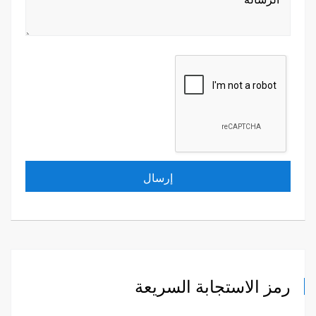
رمز الاستجابة السريعة