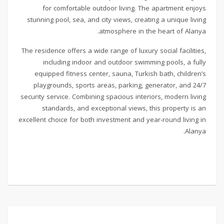
for comfortable outdoor living. The apartment enjoys
stunning pool, sea, and city views, creating a unique living
atmosphere in the heart of Alanya.
The residence offers a wide range of luxury social facilities,
including indoor and outdoor swimming pools, a fully
equipped fitness center, sauna, Turkish bath, children’s
playgrounds, sports areas, parking, generator, and 24/7
security service. Combining spacious interiors, modern living
standards, and exceptional views, this property is an
excellent choice for both investment and year-round living in
Alanya.