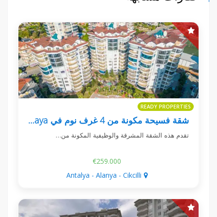
READY PROPERTIES
شقة فسيحة مكونة من 4 غرف نوم في Cıkcıllı Alcon Taya
تقدم هذه الشقة المشرقة والوظيفية المكونة من…
€259.000
Antalya - Alanya - Cikcilli