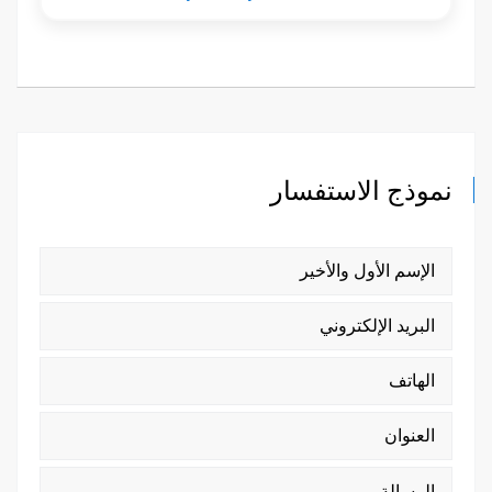
نموذج الاستفسار