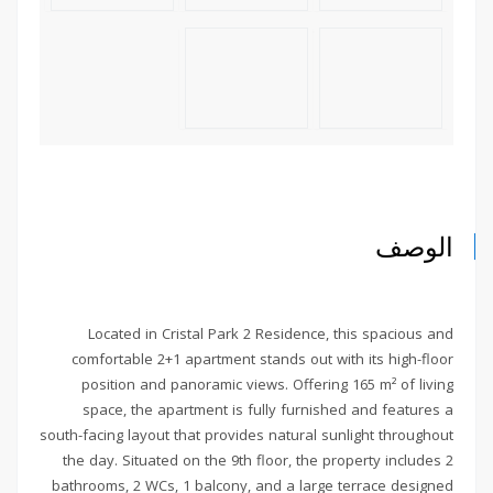
الوصف
Located in Cristal Park 2 Residence, this spacious and
comfortable 2+1 apartment stands out with its high-floor
position and panoramic views. Offering 165 m² of living
space, the apartment is fully furnished and features a
south-facing layout that provides natural sunlight throughout
the day. Situated on the 9th floor, the property includes 2
bathrooms, 2 WCs, 1 balcony, and a large terrace designed