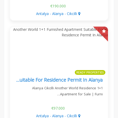
€190.000
Antalya - Alanya - Cikcilli
READY PROPERTIES
Another World 1+1 Furnished Apartment Suitable For Residence Permit In Alanya
Alanya Cikcilli Another World Residence 1+1
Apartment for Sale | Furni…
€97.000
Antalya - Alanya - Cikcilli