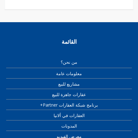
القائمة
من نحن؟
معلومات عامة
مشاريع للبيع
عقارات جاهزة للبيع
برنامج شبكة العقارات Partner+
العقارات في ألانيا
المدونات
معرض الفيديو