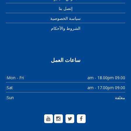
إتصل بنا
سياسة الخصوصية
الشروط والأحكام
ساعات العمل
Mon - Fri:
09.00 am - 18.00pm
Sat:
09.00 am - 17.00pm
Sun:
مغلقة