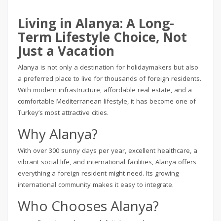
Living in Alanya: A Long-
Term Lifestyle Choice, Not
Just a Vacation
Alanya is not only a destination for holidaymakers but also
a preferred place to live for thousands of foreign residents.
With modern infrastructure, affordable real estate, and a
comfortable Mediterranean lifestyle, it has become one of
Turkey’s most attractive cities.
Why Alanya?
With over 300 sunny days per year, excellent healthcare, a
vibrant social life, and international facilities, Alanya offers
everything a foreign resident might need. Its growing
international community makes it easy to integrate.
Who Chooses Alanya?