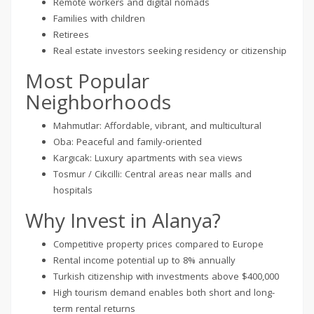
Remote workers and digital nomads
Families with children
Retirees
Real estate investors seeking residency or citizenship
Most Popular
Neighborhoods
Mahmutlar: Affordable, vibrant, and multicultural
Oba: Peaceful and family-oriented
Kargıcak: Luxury apartments with sea views
Tosmur / Cikcilli: Central areas near malls and
hospitals
Why Invest in Alanya?
Competitive property prices compared to Europe
Rental income potential up to 8% annually
Turkish citizenship with investments above $400,000
High tourism demand enables both short and long-
term rental returns