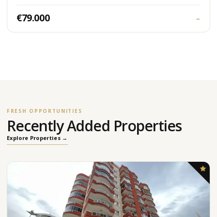
€79.000
→
FRESH OPPORTUNITIES
Recently Added Properties
Explore Properties →