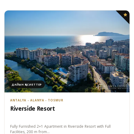
ДАЙЫН ҚАСИЕТТЕР
ANTALYA - ALANYA - TOSMUR
Ri̇versi̇de Resort
Fully Furnished 2+1 Apartment in Riverside Resort with Full
Facilities, 200 m from…