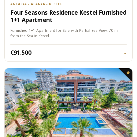
ANTALYA - ALANYA - KESTEL
Four Seasons Residence Kestel Furnished
1+1 Apartment
Furnished 1+1 Apartment for Sale with Partial Sea View, 70 m
from the Sea in Kestel…
€91.500
→