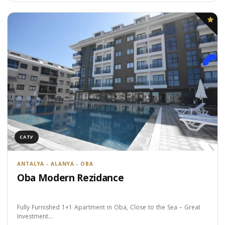
САТУ
ANTALYA - ALANYA - OBA
Oba Modern Rezidance
Fully Furnished 1+1 Apartment in Oba, Close to the Sea – Great
Investment…