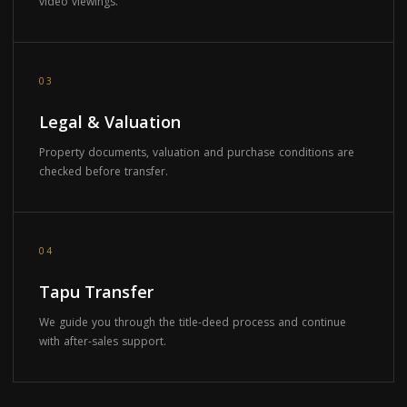
video viewings.
03
Legal & Valuation
Property documents, valuation and purchase conditions are
checked before transfer.
04
Tapu Transfer
We guide you through the title-deed process and continue
with after-sales support.