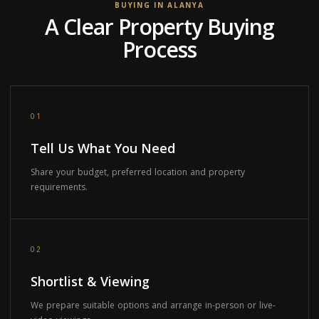
BUYING IN ALANYA
A Clear Property Buying
Process
01
Tell Us What You Need
Share your budget, preferred location and property
requirements.
02
Shortlist & Viewing
We prepare suitable options and arrange in-person or live-