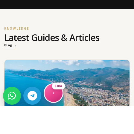
KNOWLEDGE
Latest Guides & Articles
Blog →
Lina