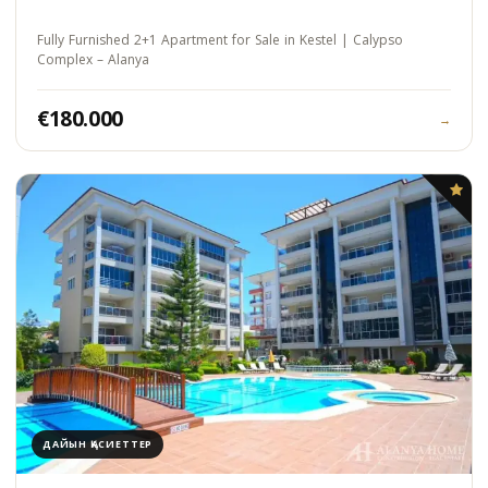
Fully Furnished 2+1 Apartment for Sale in Kestel | Calypso
Complex – Alanya
€180.000
→
ДАЙЫН ҚАСИЕТТЕР