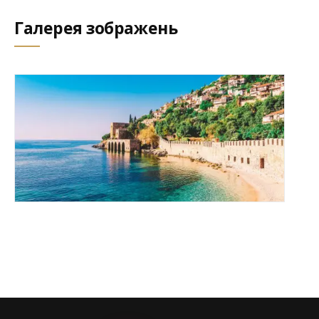
Галерея зображень