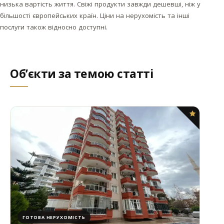
низька вартість життя. Свіжі продукти завжди дешевші, ніж у
більшості європейських країн. Ціни на нерухомість та інші
послуги також відносно доступні.
Об’єкти за темою статті
ГОТОВА НЕРУХОМІСТЬ