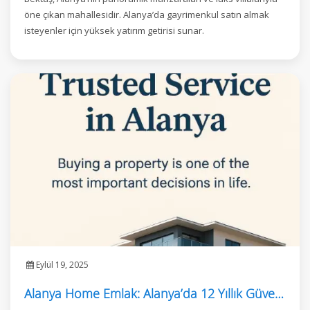
öne çıkan mahallesidir. Alanya’da gayrimenkul satın almak
isteyenler için yüksek yatırım getirisi sunar.
Eylül 19, 2025
Alanya Home Emlak: Alanya’da 12 Yıllık Güvenilir Hizmet