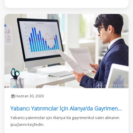
Haziran 30, 2026
Yabancı Yatırımcılar İçin Alanya'da Gayrimenkul Satın Alma Rehberi
Yabancı yatırımcılar için Alanya'da gayrimenkul satın almanın
ipuçlarını keşfedin.