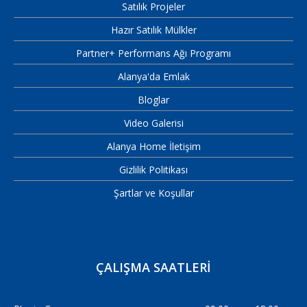
Satılık Projeler
Hazır Satılık Mülkler
Partner+ Performans Ağı Programı
Alanya'da Emlak
Bloglar
Video Galerisi
Alanya Home İletişim
Gizlilik Politikası
Şartlar ve Koşullar
ÇALIŞMA SAATLERI