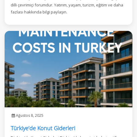
dilli çevrimiçi forumdur. Yatırım, yaşam, turizm, eğitim ve daha
fazlası hakkında bilgi paylaşın.
Ağustos 8, 2025
Türkiye’de Konut Giderleri