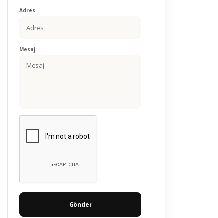
Adres
Mesaj
Gönder