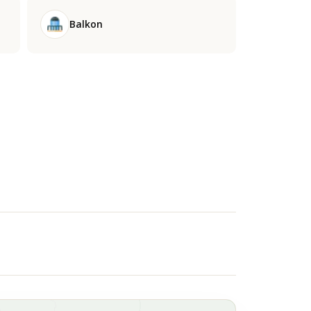
Balkon