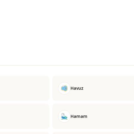
Havuz
Hamam