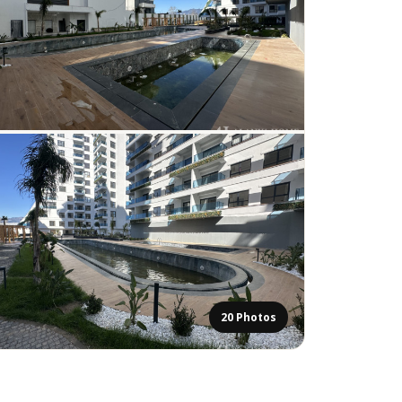
20 Photos