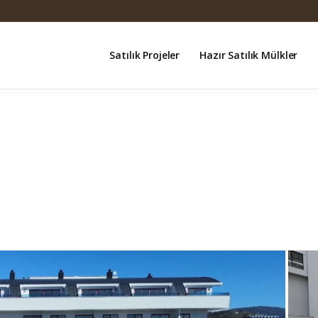
Satılık Projeler
Hazır Satılık Mülkler