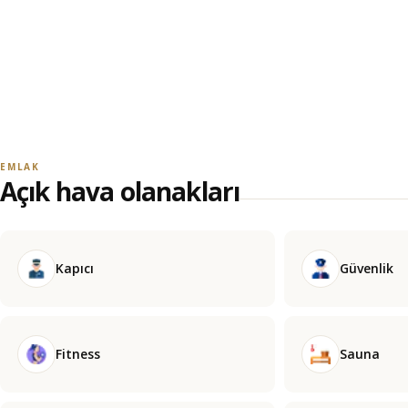
EMLAK
Açık hava olanakları
Kapıcı
Güvenlik
Fitness
Sauna