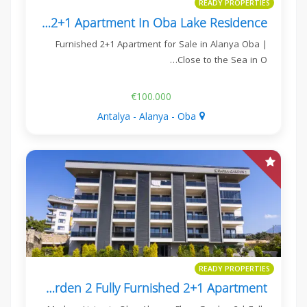
READY PROPERTIES
Furnished 2+1 Apartment In Oba Lake Residence
Furnished 2+1 Apartment for Sale in Alanya Oba |
Close to the Sea in O…
€100.000
Antalya - Alanya - Oba
READY PROPERTIES
Flora Garden 2 Fully Furnished 2+1 Apartment