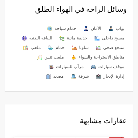
وسائل الراحة في الهواء الطلق
بواب
الأمان
حمام سباحة
مسبح داخلي
حديقة مائية
اللياقه البدنيه
منتجع صحي
ساونا
حمام
ملعب
مناطق الاستراحة والشواء
ملعب تنس
موقف سيارات
مرآب للسيارات
إدارة الإيجار
شرفة
مصعد
عقارات مشابهة