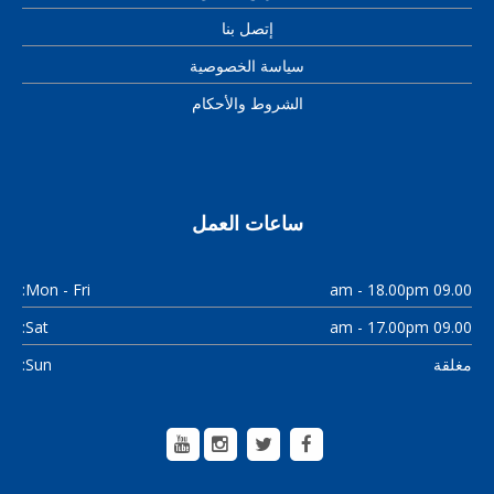
إتصل بنا
سياسة الخصوصية
الشروط والأحكام
ساعات العمل
Mon - Fri:
09.00 am - 18.00pm
Sat:
09.00 am - 17.00pm
Sun:
مغلقة