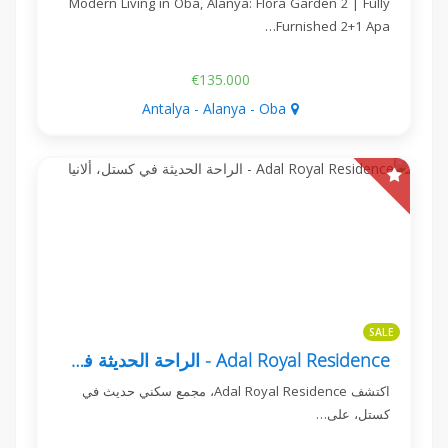
Modern Living in Oba, Alanya: Flora Garden 2 | Fully
Furnished 2+1 Apa…
€135.000
Antalya - Alanya - Oba
SALE
Adal Royal Residence - الراحة الحديثة في كستل، ألانيا
اكتشف Adal Royal Residence، مجمع سكني حديث في
كستل، على…