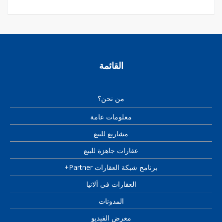
القائمة
من نحن؟
معلومات عامة
مشاريع للبيع
عقارات جاهزة للبيع
برنامج شبكة العقارات Partner+
العقارات في ألانيا
المدونات
معرض الفيديو