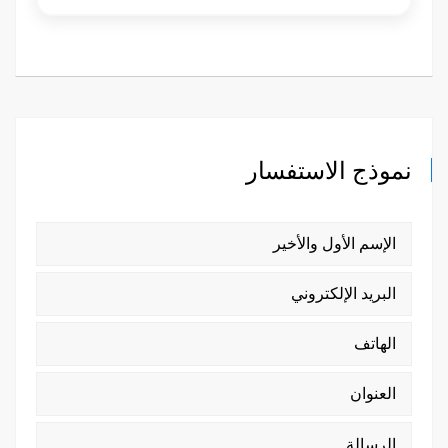
نموذج الاستفسار