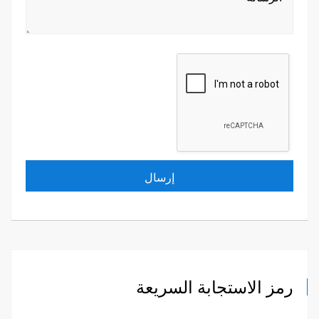
رمز الاستجابة السريعة