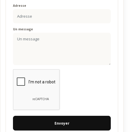
Adresse
Un message
Envoyer