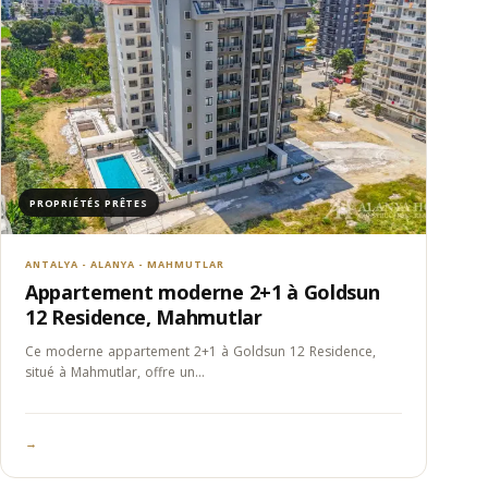
PROPRIÉTÉS PRÊTES
ANTALYA - ALANYA - MAHMUTLAR
Appartement moderne 2+1 à Goldsun
12 Residence, Mahmutlar
Ce moderne appartement 2+1 à Goldsun 12 Residence,
situé à Mahmutlar, offre un…
→