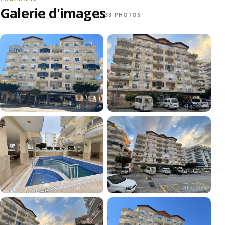
Galerie d'images
33 PHOTOS