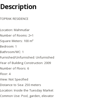
Description
TOPRAK RESIDENCE
Location: Mahmutlar
Number of Rooms: 2+1
Square Meters: 100 m²
Bedroom: 1
Bathroom/WC: 1
Furnished/Unfurnished: Unfurnished
Year of Building Construction: 2009
Number of Floors: 6
Floor: 4
View: Not Specified
Distance to Sea: 250 meters
Location: Inside the Tuesday Market
Common Use: Pool, garden, elevator