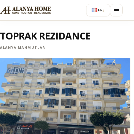
FR
↓
TOPRAK REZIDANCE
ALANYA MAHMUTLAR