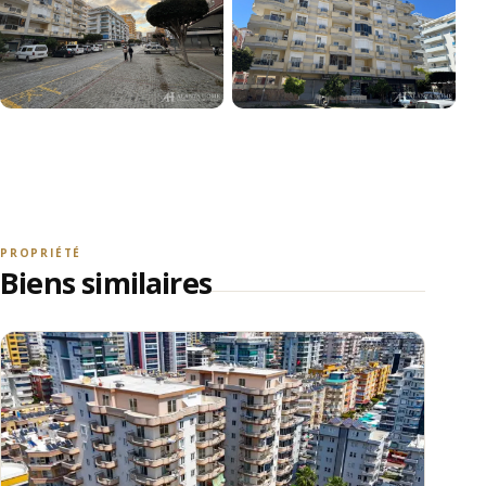
+27
VOIR TOUTES LES PHOTOS
PROPRIÉTÉ
Biens similaires