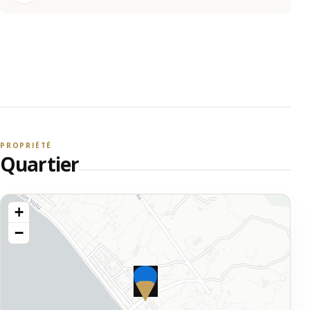
PROPRIÉTÉ
Quartier
+
−