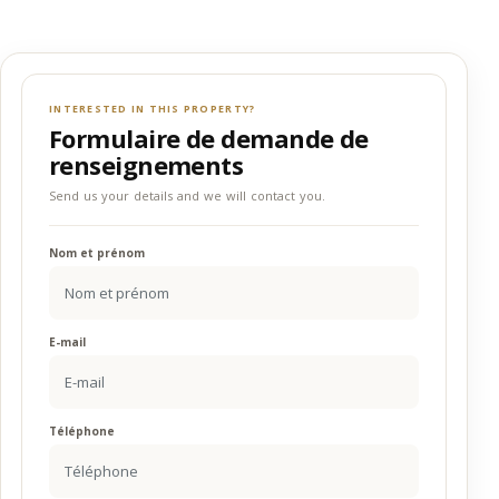
INTERESTED IN THIS PROPERTY?
Formulaire de demande de
renseignements
Send us your details and we will contact you.
Nom et prénom
E-mail
Téléphone