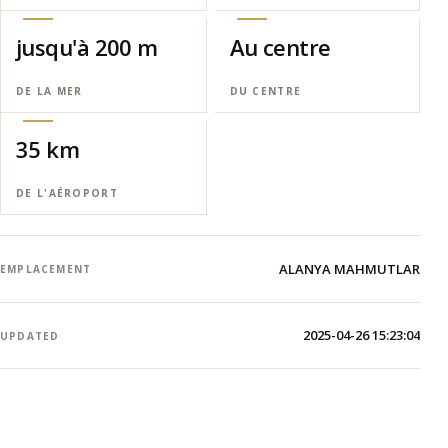
jusqu'à 200 m
Au centre
DE LA MER
DU CENTRE
35 km
DE L'AÉROPORT
ALANYA MAHMUTLAR
EMPLACEMENT
2025-04-26 15:23:04
UPDATED