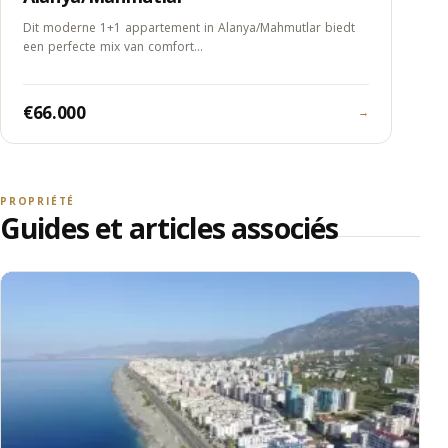
Dit moderne 1+1 appartement in Alanya/Mahmutlar biedt
een perfecte mix van comfort…
€66.000
→
PROPRIÉTÉ
Guides et articles associés