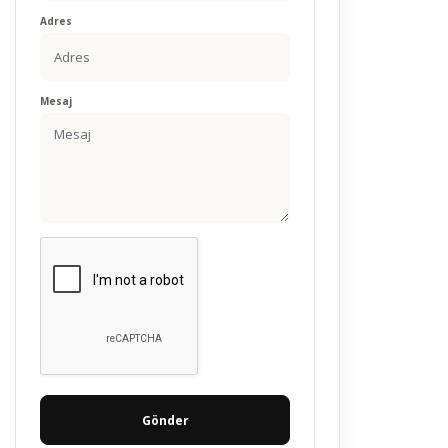
Adres
Mesaj
Gönder