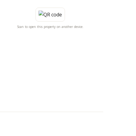
Scan to open this property on another device.