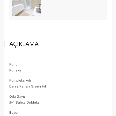
AÇIKLAMA
Konum
Konaklı
Kompleks Adı
Deniz Kenarı Green Hill
Oda Sayısı
3+1 Bahçe Dubleksi
Boyut