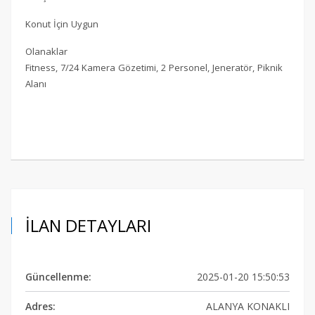
Konut İçin Uygun
Olanaklar
Fitness, 7/24 Kamera Gözetimi, 2 Personel, Jeneratör, Piknik
Alanı
İLAN DETAYLARI
Güncellenme:
2025-01-20 15:50:53
Adres:
ALANYA KONAKLI