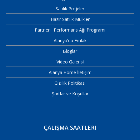
Satılık Projeler
Hazır Satılık Mülkler
Partner+ Performans Ağı Programı
Alanya'da Emlak
Bloglar
Video Galerisi
Alanya Home İletişim
Gizlilik Politikası
Şartlar ve Koşullar
ÇALIŞMA SAATLERI