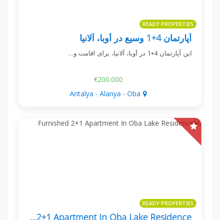
READY PROPERTIES
آپارتمان 4+1 وسیع در أوبا، آلانیا
این آپارتمان 4+1 در أوبا، آلانیا، برای اقامت و…
€200.000
Antalya - Alanya - Oba
READY PROPERTIES
Furnished 2+1 Apartment In Oba Lake Residence