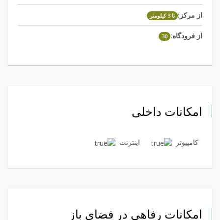
از مرکز:
تا 3 کیلومتر
از فرودگاه:
30
امکانات داخلی
کامپیوتر
اینترنت
امکانات رفاهی در فضای باز