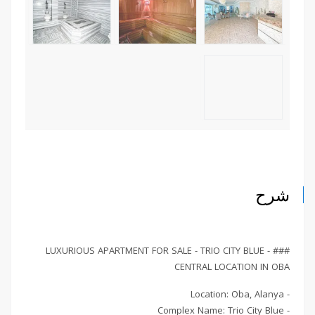
شرح
### LUXURIOUS APARTMENT FOR SALE - TRIO CITY BLUE -
CENTRAL LOCATION IN OBA
- Location: Oba, Alanya
- Complex Name: Trio City Blue