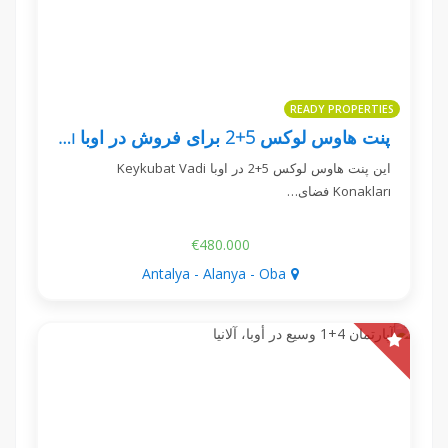
READY PROPERTIES
پنت هاوس لوکس 5+2 برای فروش در اوبا Keykubat Vadi Konakları
این پنت هاوس لوکس 5+2 در اوبا Keykubat Vadi
Konakları فضای…
€480.000
Antalya - Alanya - Oba