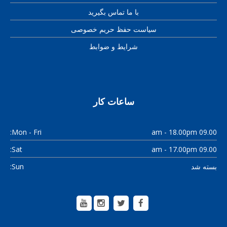
با ما تماس بگیرید
سیاست حفظ حریم خصوصی
شرایط و ضوابط
ساعات کار
Mon - Fri:
09.00 am - 18.00pm
Sat:
09.00 am - 17.00pm
بسته شد
Sun: