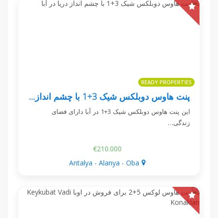
READY PROPERTIES
پنت هاوس دوبلکس شیک 3+1 با چشم انداز دریا در آبا
این پنت هاوس دوبلکس شیک 3+1 در آبا دارای فضای
زندگی…
€210.000
Antalya - Alanya - Oba