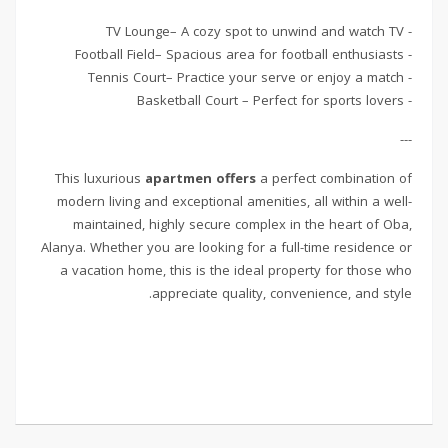
- TV Lounge– A cozy spot to unwind and watch TV
- Football Field– Spacious area for football enthusiasts
- Tennis Court– Practice your serve or enjoy a match
- Basketball Court – Perfect for sports lovers
---
This luxurious
apartmen offers
a perfect combination of
modern living and exceptional amenities, all within a well-
maintained, highly secure complex in the heart of Oba,
Alanya. Whether you are looking for a full-time residence or
a vacation home, this is the ideal property for those who
appreciate quality, convenience, and style.