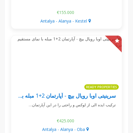
€155.000
Antalya - Alanya - Kestel
READY PROPERTIES
سرینیتی اوبا رویال بیچ - آپارتمان 2+1 مبله با نمای مستقیم دریا
ترکیب ایده الی از لوکس و راحتی را در این آپارتمان…
€425.000
Antalya - Alanya - Oba