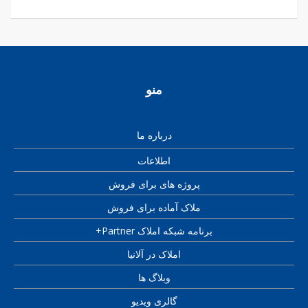
منو
درباره ما
اطلاعات
پروژه های برای فروش
ملاک آماده برای فروش
برنامه شبکه املاک Partner+
املاک در آلانیا
وبلاگ ها
گالری ویدیو