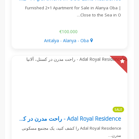
Furnished 2+1 Apartment for Sale in Alanya Oba |
Close to the Sea in O…
€100.000
Antalya - Alanya - Oba
SALE
Adal Royal Residence - راحت مدرن در کستل، آلانیا
Adal Royal Residence را کشف کنید، یک مجتمع مسکونی
مدرن…