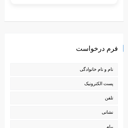
فرم درخواست