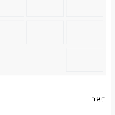
תיאור