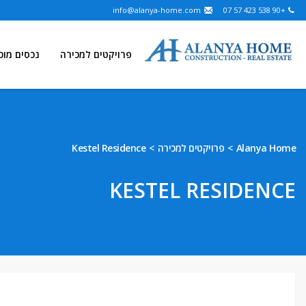
info@alanya-home.com
+90 538 423 57 07
פרויקטים למכירה
נכסים מוכ
Alanya Home
פרויקטים למכירה
Kestel Residence
KESTEL RESIDENCE