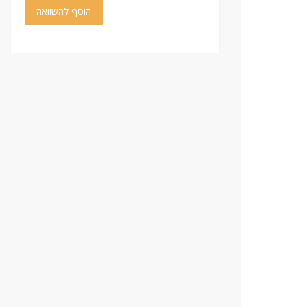
הוסף להשוואה