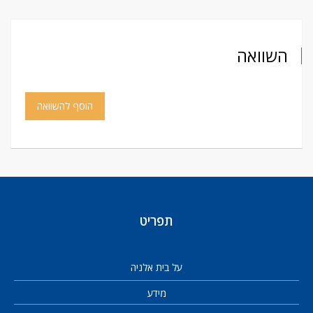
השוואה
הוסף להשוואה
תפריט
על בית אלניה
מידע