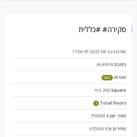
סקירה# #כללית
2025-06-02 17:06:45
עודכנו:
ALANYA
כתובת:
מטרות:
SALE
260 m2
Square:
Total Floors:
3
€ 750000
מחיר ישן:
€ 635000
מחירים מ: