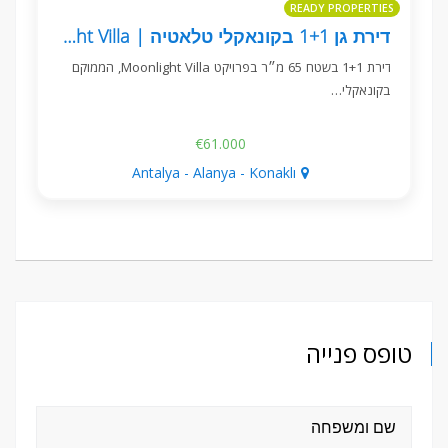
READY PROPERTIES
דירת גן 1+1 בקונאקלי טלאטיה | Moonlight Villa
דירת 1+1 בשטח 65 מ״ר בפרויקט Moonlight Villa, הממוקם
בקונאקלי…
€61.000
Antalya - Alanya - Konaklı
טופס פנייה