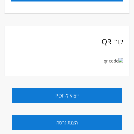
קוד QR
ייצוא ל-PDF
הצגת גרסה