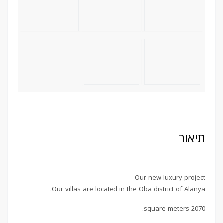
תיאור
Our new luxury project
Our villas are located in the Oba district of Alanya.
2070 square meters.