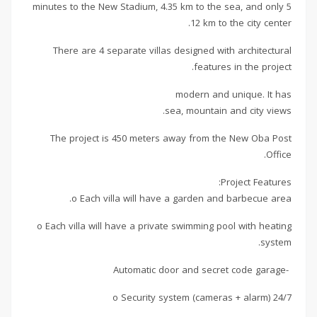
5 minutes to the New Stadium, 4.35 km to the sea, and only
12 km to the city center.
There are 4 separate villas designed with architectural
features in the project.
modern and unique. It has
sea, mountain and city views.
The project is 450 meters away from the New Oba Post
Office.
Project Features:
o Each villa will have a garden and barbecue area.
o Each villa will have a private swimming pool with heating
system.
-Automatic door and secret code garage
o Security system (cameras + alarm) 24/7