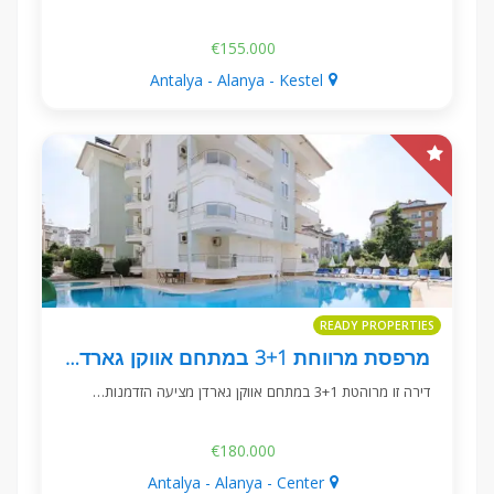
€155.000
Antalya - Alanya - Kestel
READY PROPERTIES
מרפסת מרווחת 3+1 במתחם אווקן גארדן, פיגלה, אלניה
דירה זו מרוהטת 3+1 במתחם אווקן גארדן מציעה הזדמנות…
€180.000
Antalya - Alanya - Center