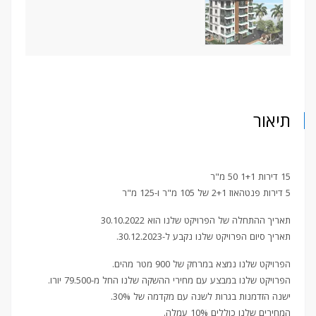
תיאור
15 דירות 1+1 50 מ"ר
5 דירות פנטהאוז 2+1 של 105 מ"ר ו-125 מ"ר
תאריך ההתחלה של הפרויקט שלנו הוא 30.10.2022
תאריך סיום הפרויקט שלנו נקבע ל-30.12.2023.
הפרויקט שלנו נמצא במרחק של 900 מטר מהים.
הפרויקט שלנו במבצע עם מחירי ההשקה שלנו החל מ-79.500 יורו.
ישנה הזדמנות בגרות לשנה עם מקדמה של 30%.
המחירים שלנו כוללים 10% עמלה.