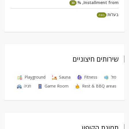
Installment from, %:
30
בעלות:
בונה
שירותים חיצוניים
פול
Fitness
Sauna
Playground
Rest & BBQ areas
Game Room
חניה
תמונת הקופון