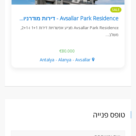
SALE
Avsallar Park Residence - דירות מודרניות קרוב לים
Avsallar Park Residence מציע אפשרויות דירות 1+1 ו-2+1,
משלב…
€80.000
Antalya - Alanya - Avsallar
טופס פנייה