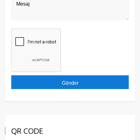
QR CODE