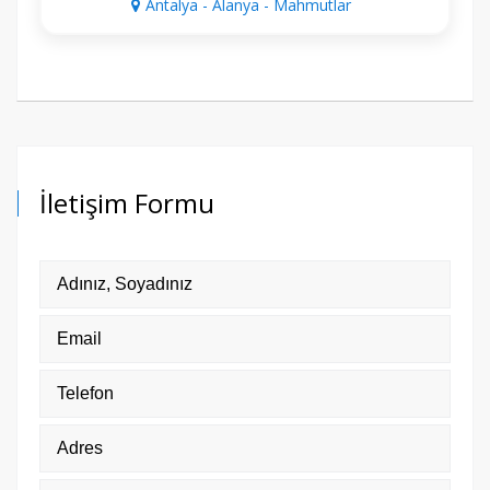
Antalya - Alanya - Mahmutlar
İletişim Formu