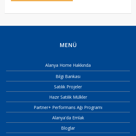
MENÜ
Alanya Home Hakkında
Bilgi Bankası
Satılık Projeler
Hazır Satılık Mülkler
Partner+ Performans Ağı Programı
Alanya'da Emlak
Bloglar