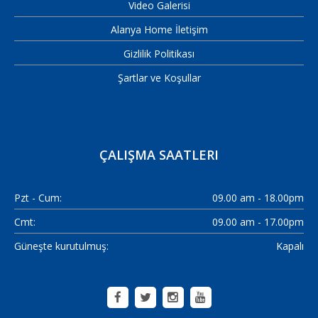
Video Galerisi
Alanya Home İletişim
Gizlilik Politikası
Şartlar ve Koşullar
ÇALIŞMA SAATLERI
Pzt - Cum:
09.00 am - 18.00pm
Cmt:
09.00 am - 17.00pm
Güneşte kurutulmuş:
Kapalı