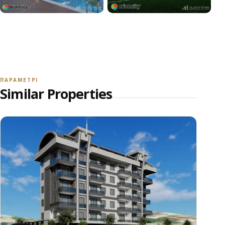
+35
VIEW ALL PHOTOS
ПАРАМЕТРІ
Similar Properties