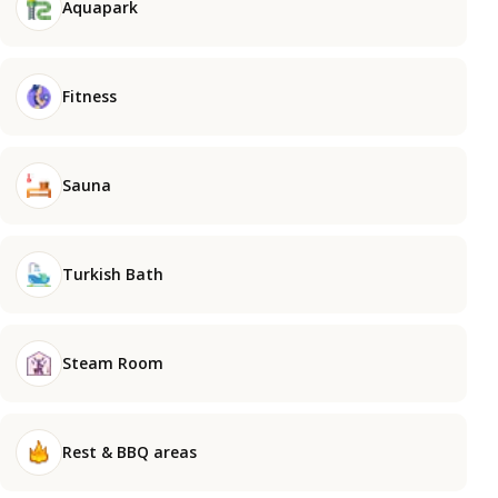
Aquapark
Fitness
Sauna
Turkish Bath
Steam Room
Rest & BBQ areas