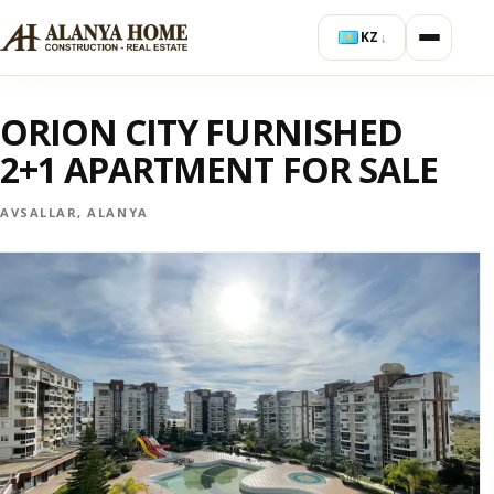
KZ
↓
ORION CITY FURNISHED
2+1 APARTMENT FOR SALE
AVSALLAR, ALANYA