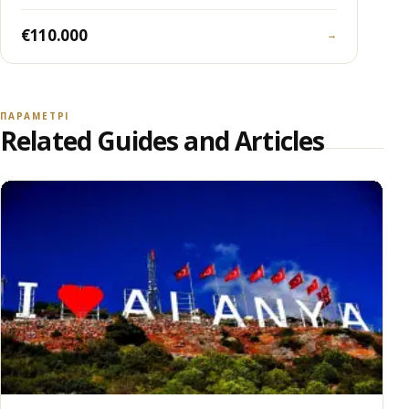
€110.000
→
ПАРАМЕТРІ
Related Guides and Articles