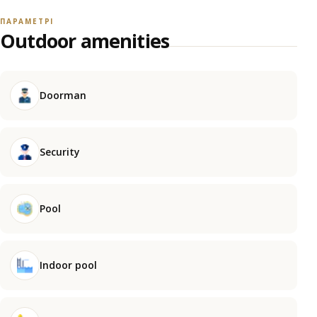
ПАРАМЕТРІ
Outdoor amenities
Doorman
Security
Pool
Indoor pool