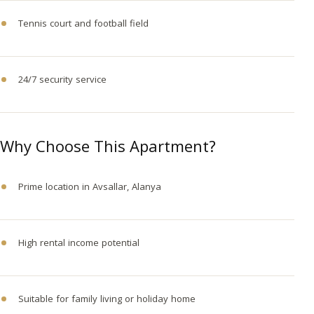
Tennis court and football field
24/7 security service
Why Choose This Apartment?
Prime location in Avsallar, Alanya
High rental income potential
Suitable for family living or holiday home