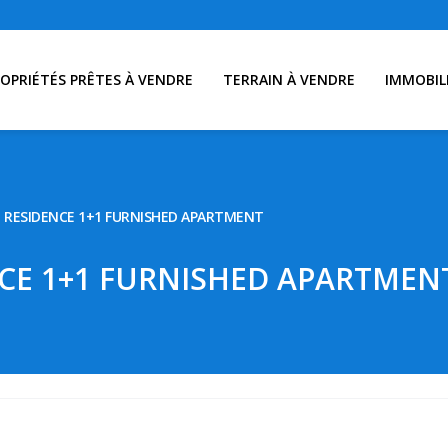
OPRIÉTÉS PRÊTES À VENDRE
TERRAIN À VENDRE
IMMOBIL
 RESIDENCE 1+1 FURNISHED APARTMENT
CE 1+1 FURNISHED APARTMEN