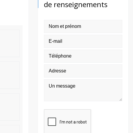
de renseignements