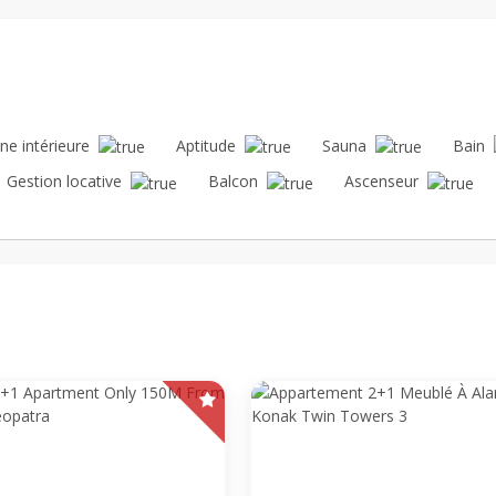
ne intérieure
Aptitude
Sauna
Bain
Gestion locative
Balcon
Ascenseur