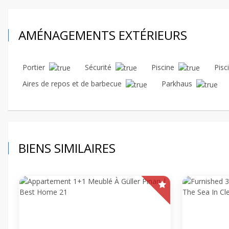
AMÉNAGEMENTS EXTÉRIEURS
Portier
Sécurité
Piscine
Pisci
Aires de repos et de barbecue
Parkhaus
BIENS SIMILAIRES