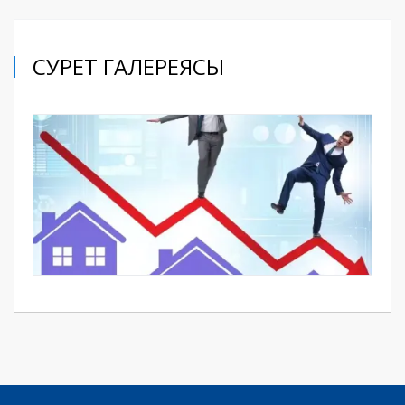
СУРЕТ ГАЛЕРЕЯСЫ