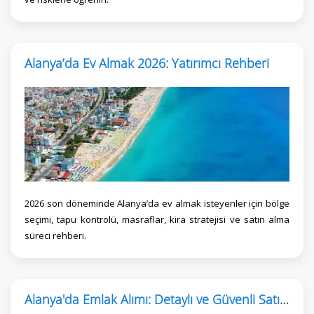
Alanya’da Ev Almak 2026: Yatırımcı Rehberi
2026 son döneminde Alanya’da ev almak isteyenler için bölge
seçimi, tapu kontrolü, masraflar, kira stratejisi ve satın alma
süreci rehberi.
Alanya'da Emlak Alımı: Detaylı ve Güvenli Satın Alma Rehberi