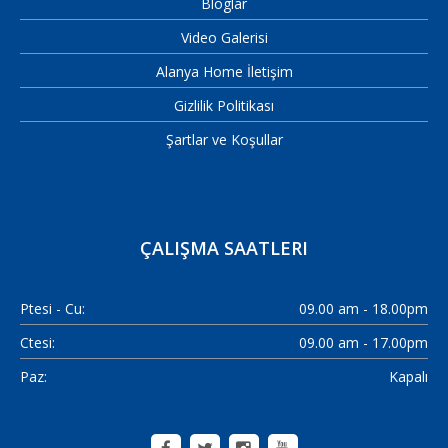
Bloglar
Video Galerisi
Alanya Home İletişim
Gizlilik Politikası
Şartlar ve Koşullar
ÇALIŞMA SAATLERI
Ptesi - Cu:
09.00 am - 18.00pm
Ctesi:
09.00 am - 17.00pm
Paz:
Kapalı