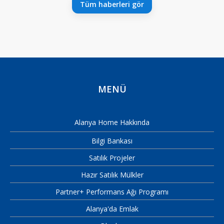
Tüm haberleri gör
MENÜ
Alanya Home Hakkında
Bilgi Bankası
Satılık Projeler
Hazır Satılık Mülkler
Partner+ Performans Ağı Programı
Alanya'da Emlak