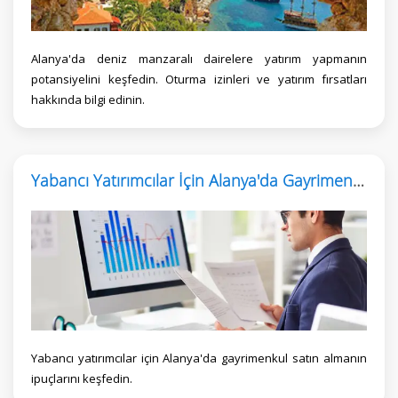
Alanya'da deniz manzaralı dairelere yatırım yapmanın
potansiyelini keşfedin. Oturma izinleri ve yatırım fırsatları
hakkında bilgi edinin.
Yabancı Yatırımcılar İçin Alanya'da Gayrimenkul Satın Alma Rehberi
Yabancı yatırımcılar için Alanya'da gayrimenkul satın almanın
ipuçlarını keşfedin.