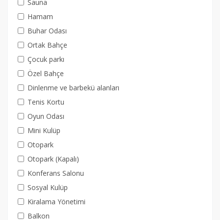
Sauna
Hamam
Buhar Odası
Ortak Bahçe
Çocuk parkı
Özel Bahçe
Dinlenme ve barbekü alanları
Tenis Kortu
Oyun Odası
Mini Kulüp
Otopark
Otopark (Kapalı)
Konferans Salonu
Sosyal Kulüp
Kiralama Yönetimi
Balkon