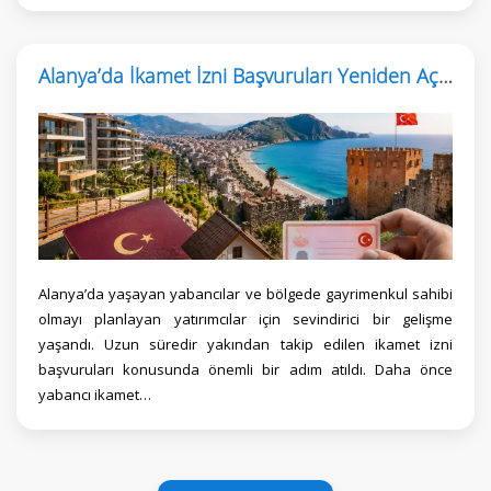
Alanya’da İkamet İzni Başvuruları Yeniden Açıldı
Alanya’da yaşayan yabancılar ve bölgede gayrimenkul sahibi
olmayı planlayan yatırımcılar için sevindirici bir gelişme
yaşandı. Uzun süredir yakından takip edilen ikamet izni
başvuruları konusunda önemli bir adım atıldı. Daha önce
yabancı ikamet…