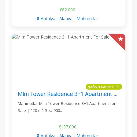
€82.000
Antalya - Alanya - Mahmutlar
ДАЙЫН ҚАСИЕТТЕР
Mim Tower Residence 3+1 Apartment For Sale
Mahmutlar Mim Tower Residence 3+1 Apartment for
Sale | 120 m², Sea 900…
€137.000
Antalya - Alanya - Mahmutlar