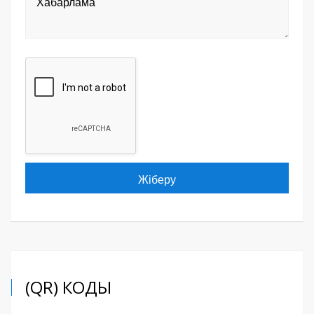
(QR) КОДЫ