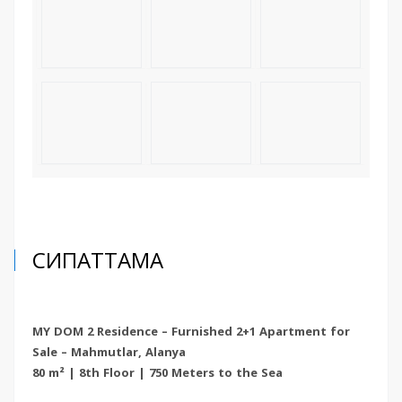
СИПАТТАМА
MY DOM 2 Residence – Furnished 2+1 Apartment for
Sale – Mahmutlar, Alanya
80 m² | 8th Floor | 750 Meters to the Sea