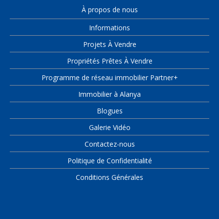
À propos de nous
Informations
Projets À Vendre
Propriétés Prêtes À Vendre
Programme de réseau immobilier Partner+
Immobilier à Alanya
Blogues
Galerie Vidéo
Contactez-nous
Politique de Confidentialité
Conditions Générales