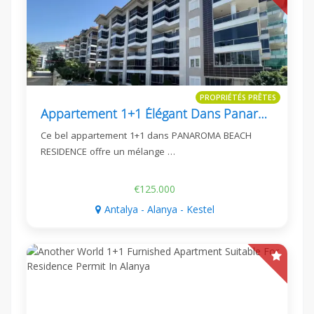
PROPRIÉTÉS PRÊTES
Appartement 1+1 Élégant Dans Panaroma Beach Residence - Kestel, Alanya
Ce bel appartement 1+1 dans PANAROMA BEACH
RESIDENCE offre un mélange …
€125.000
Antalya - Alanya - Kestel