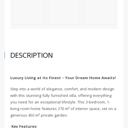
DESCRIPTION
Luxury Living at Its Finest – Your Dream Home Awaits!
Step into a world of elegance, comfort, and modern design
with this stunning fully furnished villa, offering everything
you need for an exceptional lifestyle. This 3-bedroom, 1-
living room home features 270 m² of interior space, set on a
generous 450 m² private garden.
Key Features: