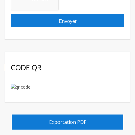
CODE QR
Exportation PDF