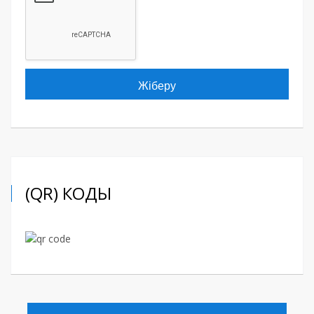
(QR) КОДЫ