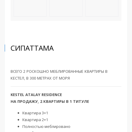
СИПАТТАМА
ВСЕГО 2 РОСКОШНО МЕБЛИРОВАННЫЕ КВАРТИРЫ В
КЕСТЕЛ, В 300 МЕТРАХ ОТ МОРЯ
KESTEL ATALAY RESIDENCE
НА ПРОДАЖУ, 2 КВАРТИРЫ В 1 ТИТУЛЕ
Квартира 3+1
Квартира 2+1
Полностью меблировано