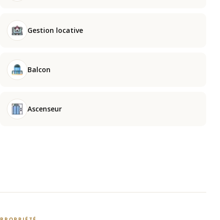
Gestion locative
Balcon
Ascenseur
PROPRIÉTÉ