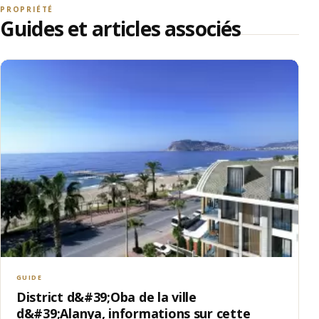
PROPRIÉTÉ
Guides et articles associés
GUIDE
District d&#39;Oba de la ville
d&#39;Alanya, informations sur cette