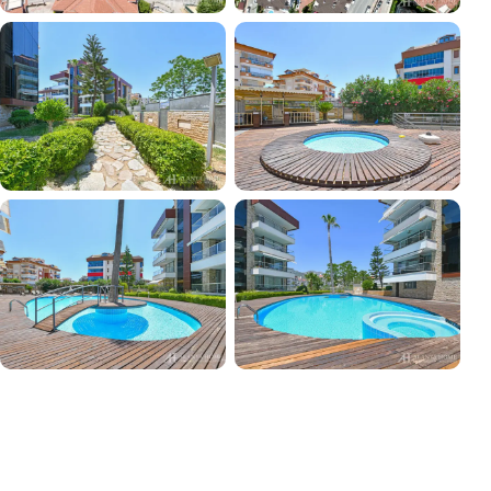
+11
VOIR TOUTES LES PHOTOS