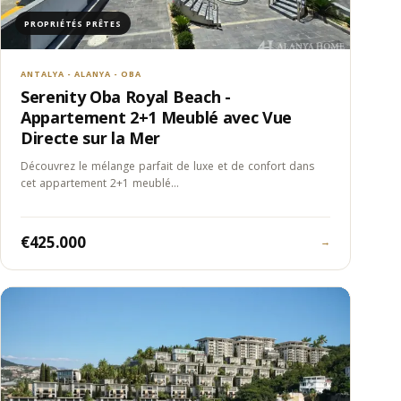
PROPRIÉTÉS PRÊTES
ANTALYA - ALANYA - OBA
Serenity Oba Royal Beach -
Appartement 2+1 Meublé avec Vue
Directe sur la Mer
Découvrez le mélange parfait de luxe et de confort dans
cet appartement 2+1 meublé…
€425.000
→