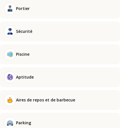
Portier
Sécurité
Piscine
Aptitude
Aires de repos et de barbecue
Parking