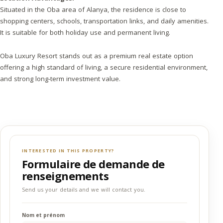
Situated in the Oba area of Alanya, the residence is close to
shopping centers, schools, transportation links, and daily amenities.
It is suitable for both holiday use and permanent living.
Oba Luxury Resort stands out as a premium real estate option
offering a high standard of living, a secure residential environment,
and strong long-term investment value.
INTERESTED IN THIS PROPERTY?
Formulaire de demande de
renseignements
Send us your details and we will contact you.
Nom et prénom