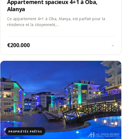
Appartement spacieux 4+1 à Oba,
Alanya
Ce appartement 4+1 à Oba, Alanya, est parfait pour la
résidence et la citoyenneté,…
€200.000
→
PROPRIÉTÉS PRÊTES