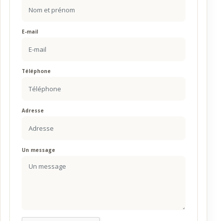
E-mail
Téléphone
Adresse
Un message