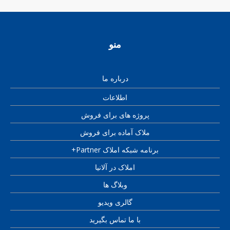
منو
درباره ما
اطلاعات
پروژه های برای فروش
ملاک آماده برای فروش
برنامه شبکه املاک Partner+
املاک در آلانیا
وبلاگ ها
گالری ویدیو
با ما تماس بگیرید