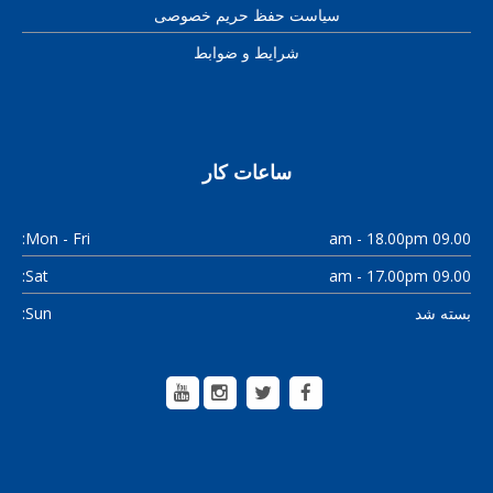
سیاست حفظ حریم خصوصی
شرایط و ضوابط
ساعات کار
Mon - Fri:
09.00 am - 18.00pm
Sat:
09.00 am - 17.00pm
Sun:
بسته شد