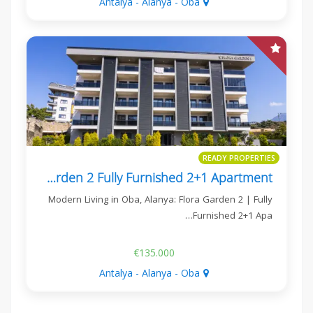
Antalya - Alanya - Oba
READY PROPERTIES
Flora Garden 2 Fully Furnished 2+1 Apartment
Modern Living in Oba, Alanya: Flora Garden 2 | Fully
Furnished 2+1 Apa…
€135.000
Antalya - Alanya - Oba