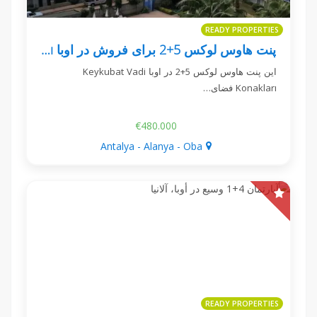
READY PROPERTIES
پنت هاوس لوکس 5+2 برای فروش در اوبا Keykubat Vadi Konakları
این پنت هاوس لوکس 5+2 در اوبا Keykubat Vadi
Konakları فضای…
€480.000
Antalya - Alanya - Oba
READY PROPERTIES