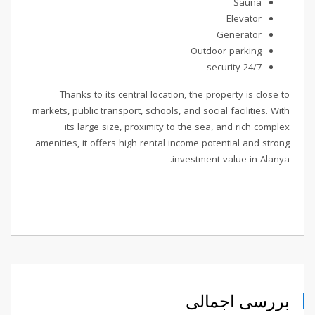
Sauna
Elevator
Generator
Outdoor parking
24/7 security
Thanks to its central location, the property is close to
markets, public transport, schools, and social facilities. With
its large size, proximity to the sea, and rich complex
amenities, it offers high rental income potential and strong
investment value in Alanya.
بررسی اجمالی