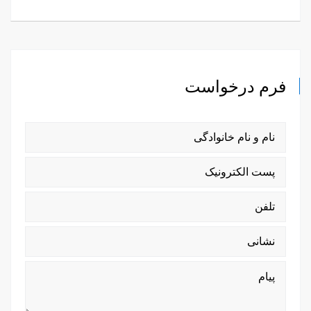
فرم درخواست