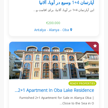
آپارتمان 4+1 وسیع در أوبا، آلانیا
این آپارتمان 4+1 در أوبا، آلانیا، برای اقامت و…
€200.000
Antalya - Alanya - Oba
READY PROPERTIES
Furnished 2+1 Apartment In Oba Lake Residence
Furnished 2+1 Apartment for Sale in Alanya Oba |
Close to the Sea in O…