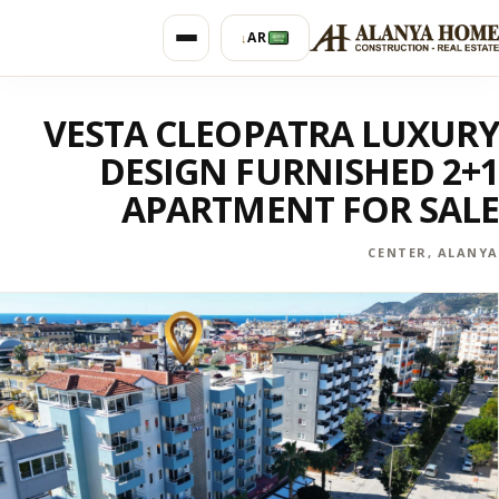
AR
↓
VESTA CLEOPATRA LUXURY
DESIGN FURNISHED 2+1
APARTMENT FOR SALE
CENTER, ALANYA