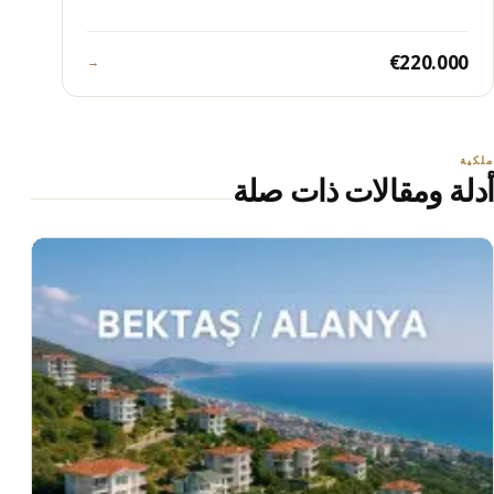
€220.000
→
ملكية
أدلة ومقالات ذات صلة