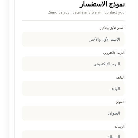
نموذج الاستفسار
Send us your details and we will contact you.
الإسم الأول والأخير
البريد الإلكتروني
الهاتف
العنوان
الرسالة