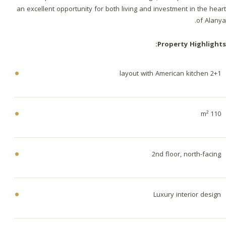
an excellent opportunity for both living and investment in the heart
of Alanya.
Property Highlights:
2+1 layout with American kitchen
110 m²
2nd floor, north-facing
Luxury interior design