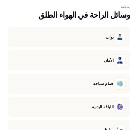
ملكية
وسائل الراحة في الهواء الطلق
بواب
الأمان
حمام سباحة
اللياقه البدنيه
ساونا