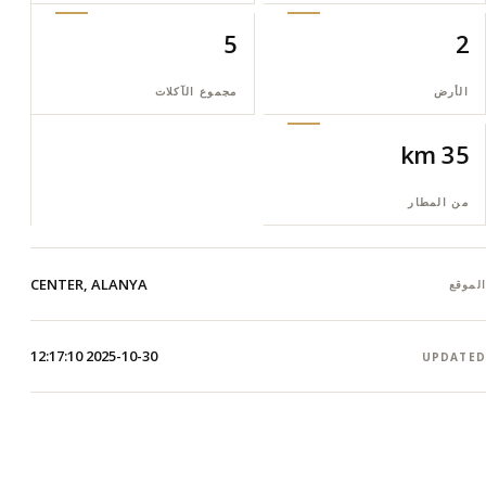
5
2
الأرض
مجموع الآكلات
35 km
من المطار
CENTER, ALANYA
الموقع
2025-10-30 12:17:10
UPDATED