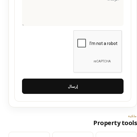
إرسال
ملكية
Property tools