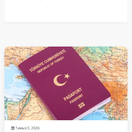
Тамыз 5, 2026