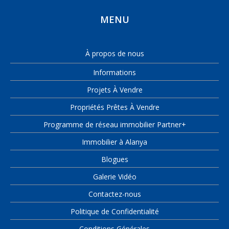
MENU
À propos de nous
Informations
Projets À Vendre
Propriétés Prêtes À Vendre
Programme de réseau immobilier Partner+
Immobilier à Alanya
Blogues
Galerie Vidéo
Contactez-nous
Politique de Confidentialité
Conditions Générales