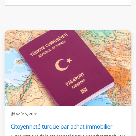
Août 5, 2026
Citoyenneté turque par achat immobilier