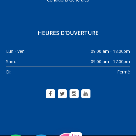
HEURES D’OUVERTURE
Lun - Ven:
09.00 am - 18.00pm
Sam:
09.00 am - 17.00pm
Di:
Fermé
Lina