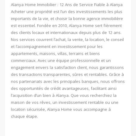
Alanya Home Immobilier : 12 Ans de Service Fiable à Alanya
Acheter une propriété est l’un des investissements les plus
importants de la vie, et choisir la bonne agence immobilière
est essentiel. Fondée en 2010, Alanya Home sert fièrement
des clients locaux et internationaux depuis plus de 12 ans.
Nos services couvrent l’achat, la vente, la location, le conseil
et l’accompagnement en investissement pour les
appartements, maisons, villas, terrains et biens
commerciaux. Avec une équipe professionnelle et un
engagement envers la satisfaction client, nous garantissons
des transactions transparentes, sûres et rentables. Grâce à
nos partenariats avec les principales banques, nous offrons
des opportunités de crédit avantageuses, facilitant ainsi
l’acquisition d’un bien à Alanya. Que vous recherchiez la
maison de vos rêves, un investissement rentable ou une
location sécurisée, Alanya Home vous accompagne à
chaque étape.