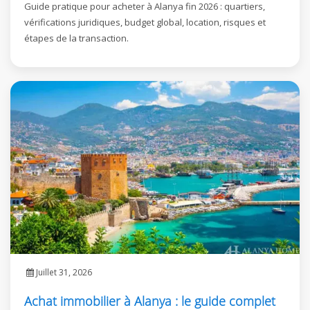
Guide pratique pour acheter à Alanya fin 2026 : quartiers,
vérifications juridiques, budget global, location, risques et
étapes de la transaction.
Juillet 31, 2026
Achat immobilier à Alanya : le guide complet