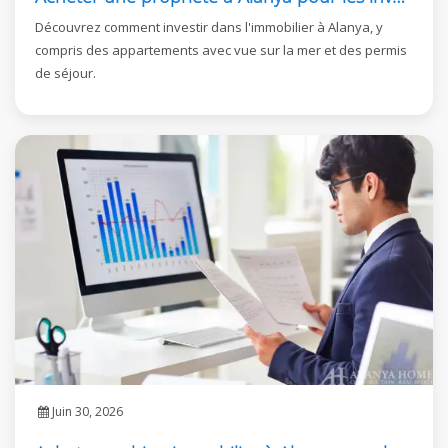
Découvrez comment investir dans l'immobilier à Alanya, y
compris des appartements avec vue sur la mer et des permis
de séjour.
Juin 30, 2026