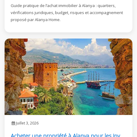
Guide pratique de l’achat immobilier à Alanya : quartiers,
vérifications juridiques, budget, risques et accompagnement
proposé par Alanya Home.
Juillet 3, 2026
Acheter une propriété à Alanya pour les investisseurs étrangers