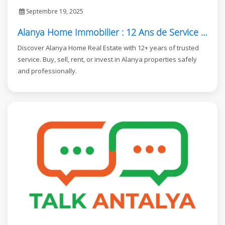
Septembre 19, 2025
Alanya Home Immobilier : 12 Ans de Service Fiable à Alanya
Discover Alanya Home Real Estate with 12+ years of trusted
service. Buy, sell, rent, or invest in Alanya properties safely
and professionally.