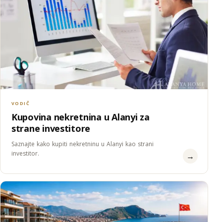
VODIČ
Kupovina nekretnina u Alanyi za
strane investitore
Saznajte kako kupiti nekretninu u Alanyi kao strani
investitor.
→